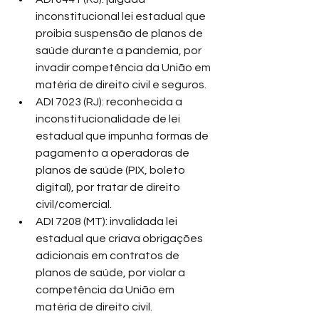
inconstitucional lei estadual que 
proibia suspensão de planos de 
saúde durante a pandemia, por 
invadir competência da União em 
matéria de direito civil e seguros.
ADI 7023 (RJ): reconhecida a 
inconstitucionalidade de lei 
estadual que impunha formas de 
pagamento a operadoras de 
planos de saúde (PIX, boleto 
digital), por tratar de direito 
civil/comercial.
ADI 7208 (MT): invalidada lei 
estadual que criava obrigações 
adicionais em contratos de 
planos de saúde, por violar a 
competência da União em 
matéria de direito civil.