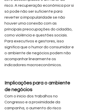
risco. A recuperação econômica por si 
só pode não ser suficiente para 
reverter a impopularidade se não 
houver uma conexão com as 
principais preocupações do cidadão, 
como violência e questões sociais. 
Para executivos e gestores, isso 
significa que o humor do consumidor e 
o ambiente de negócios podem não 
acompanhar linearmente os 
indicadores macroeconômicos.
Implicações para o ambiente 
de negócios
Com o início dos trabalhos no 
Congresso e a proximidade da 
campanha, o aumento do risco 