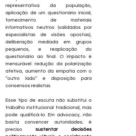
representativa da população, 
aplicação de um questionário inicial, 
fornecimento de materiais 
informativos neutros (validados por 
especialistas de visões opostas), 
deliberação mediada em grupos 
pequenos, e reaplicação do 
questionário ao final. O impacto é 
mensurável: redução da polarização 
afetiva, aumento da empatia com o 
“outro lado” e disposição para 
consensos realistas.
Esse tipo de escuta não substitui o 
trabalho institucional tradicional, mas 
pode qualificá-lo. Em advocacy, não 
basta convencer autoridades; é 
preciso 
sustentar decisões 