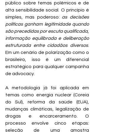
público sobre temas polêmicos e de 
alta sensibilidade social. O princípio é 
simples, mas poderoso: 
as decisões 
políticas ganham legitimidade quando 
são precedidas por escuta qualificada, 
informação equilibrada e deliberação 
estruturada entre cidadãos diversos
. 
Em um cenário de polarização como o 
brasileiro, isso é um diferencial 
estratégico para qualquer campanha 
de advocacy.
A metodologia já foi aplicada em 
temas como energia nuclear (Coreia 
do Sul), reforma da saúde (EUA), 
mudanças climáticas, legalização de 
drogas e encarceramento. O 
processo envolve cinco etapas: 
seleção de uma amostra 